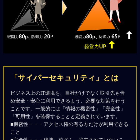
「サイバーセキュリティ」とは
ビジネス上のIT環境を、自社だけでなく取引先も含
め安全・安心に利用できるよう、必要な対策を行う
ことです。一般的には「情報の機密性」「完全性」
「可用性」を確保することと定義されています。
■機密性・・・アクセス権の有る方だけが利用できる
こと
■完全性・・・破壊、改ざん、消去されていないこ