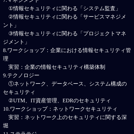
7.マネジメント
①情報セキュリティに関わる「システム監査」
②情報セキュリティに関わる「サービスマネジメ
ント」
③情報セキュリティに関わる「プロジェクトマネ
ジメント」
8.ワークショップ：企業における情報セキュリティ管
理
実習：企業の情報セキュリティ構築体制
9.テクノロジー
①ネットワーク、データベース、システム構成の
セキュリティ
②UTM、IT資産管理、EDRのセキュリティ
10.ワークショップ：ネットワークセキュリティ
実習：ネットワーク上のセキュリティに関する深
堀