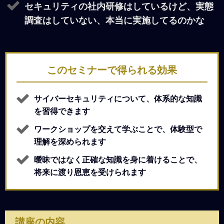
セキュリティの社内研修はしているけど、実態
調査はしていない、本当に実施してるのかな
このセミナーで得られる効果
サイバーセキュリティについて、体系的な知識
を習得できます
ワークショップを交えて学ぶことで、体験型で
理解を深められます
曖昧ではなく正確な知識を身に着けることで、
将来に渡り恩恵を受けられます
講座の内容