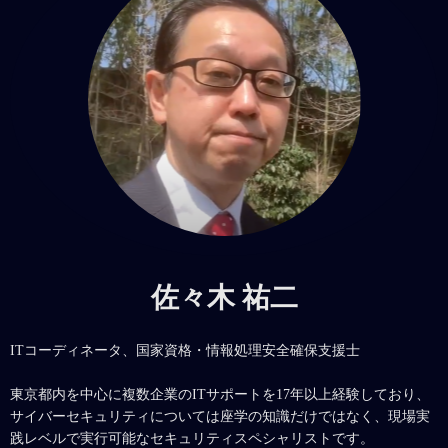
佐々木 祐二
ITコーディネータ、国家資格・情報処理安全確保支援士
東京都内を中心に複数企業のITサポートを17年以上経験しており、
サイバーセキュリティについては座学の知識だけではなく、現場実
践レベルで実行可能なセキュリティスペシャリストです。