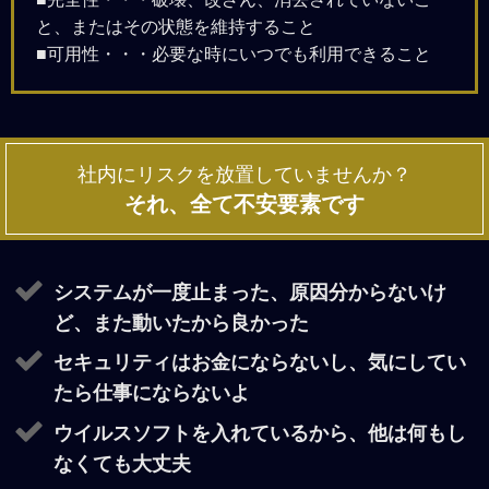
と、またはその状態を維持すること
■可用性・・・必要な時にいつでも利用できること
社内にリスクを放置していませんか？
それ、全て不安要素です
システムが一度止まった、原因分からないけ
ど、また動いたから良かった
セキュリティはお金にならないし、気にしてい
たら仕事にならないよ
ウイルスソフトを入れているから、他は何もし
なくても大丈夫