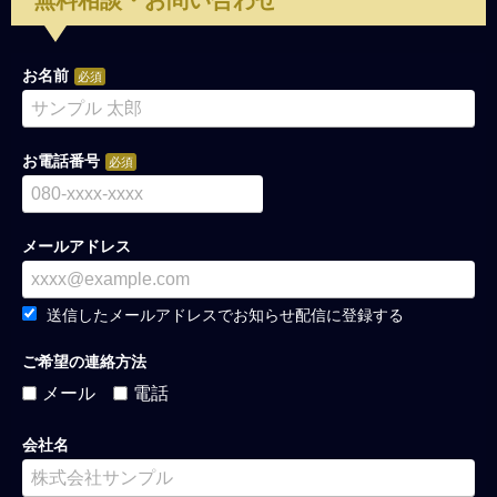
無料相談・お問い合わせ
お名前
お電話番号
メールアドレス
送信したメールアドレスでお知らせ配信に登録する
ご希望の連絡方法
メール
電話
会社名