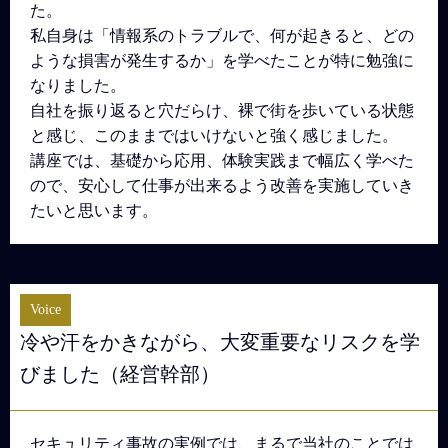
た。
私自身は「情報系のトラブルで、何が起きると、どの
ような損害が発生するか」を学べたことが特に勉強に
なりました。
自社を振り返ると穴だらけ、裸で街を歩いている状態
と感じ、このままではいけないと強く感じました。
講座では、基礎から応用、体験実践まで幅広く学べた
ので、安心して仕事が出来るよう改善を実施していき
たいと思います。
Voice
冷や汗をかきながら、大変重要なリスクを学
びました（経営幹部）
セキュリティ事故の実例では、まるで当社のことでは