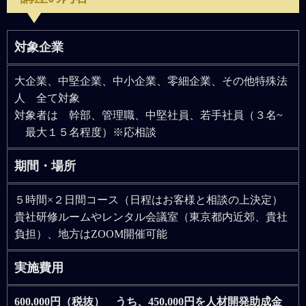
対象企業
大企業、中堅企業、中小企業、零細企業、その他特殊法
人 全て対象
対象者は 幹部、管理職、中堅社員、若手社員（３名~
最大１５名程度）※応相談
期間・場所
５時間×２日間コース（日程はお客様と相談の上決定）
貴社研修ルームやレンタル会議室（東京都内近郊、貴社
負担）、地方はZOOM開催可能
実施費用
600,000円（税抜） うち、450,000円を人材開発助成金