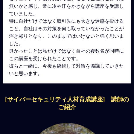
無いかと感じ、常に冷や汗をかきながら講座を受講し
ていました。
特に自社だけではなく取引先にも大きな迷惑を掛ける
こと、自社はその対策を何も取っていなかったことが
浮き彫りとなり、このままではいけないと強く思いま
した。
良かったことは私だけではなく自社の複数名が同時に
この講座を受けられたことです。
彼らと一緒に、今後も継続して対策を協議していきた
いと思います。
[サイバーセキュリティ人材育成講座] 講師の
ご紹介