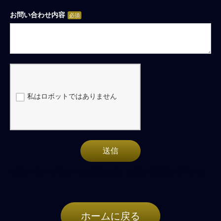
お問い合わせ内容
私はロボットではありません
送信
プライバシーポリシーをお読みの上、同意して送信して下さい。
ホームに戻る