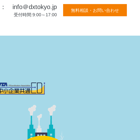
l： info＠dxtokyo.jp
無料相談・お問い合わせ
受付時間:9:00～17:00