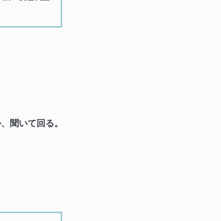
か、聞いて回る。