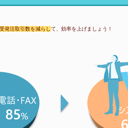
の受発注取引数を減らし
て、効率を上げましょう！