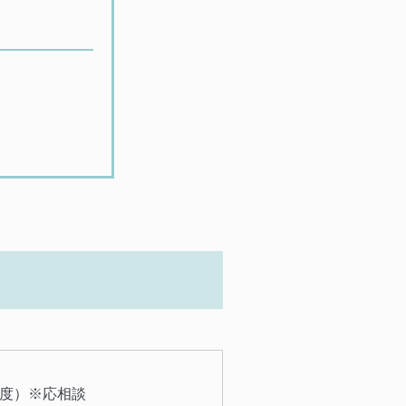
程度）※応相談