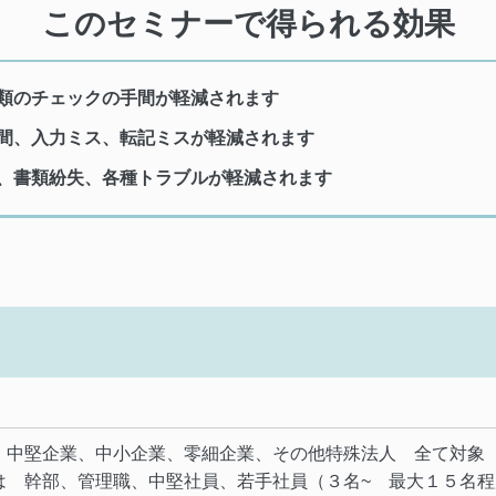
このセミナーで得られる効果
類のチェックの手間が軽減されます
間、入力ミス、転記ミスが軽減されます
、書類紛失、各種トラブルが軽減されます
、中堅企業、中小企業、零細企業、その他特殊法人 全て対象
は 幹部、管理職、中堅社員、若手社員（３名~ 最大１５名