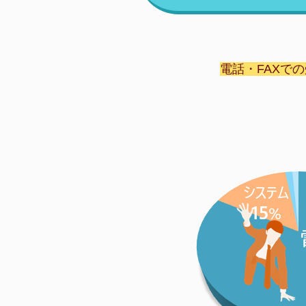
電話・FAXで