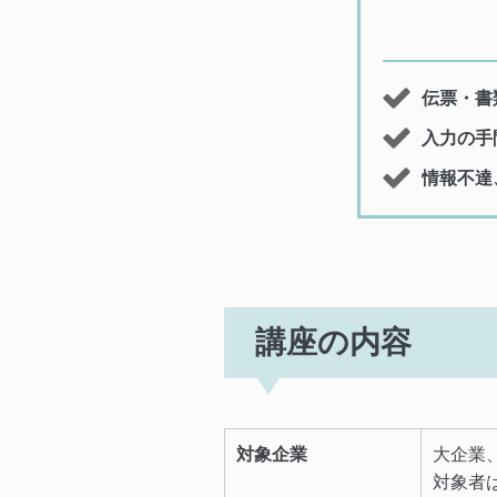
伝票・書
入力の手
情報不達
講座の内容
対象企業
大企業
対象者