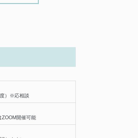
程度）※応相談
ZOOM開催可能