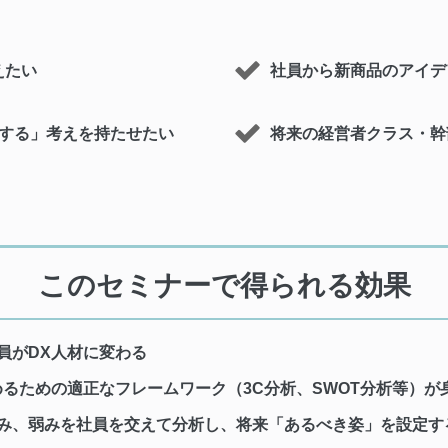
えたい
社員から新商品のアイデ
する」考えを持たせたい
将来の経営者クラス・幹
このセミナーで得られる効果
員がDX人材に変わる
めるための適正なフレームワーク（3C分析、SWOT分析等）が
み、弱みを社員を交えて分析し、将来「あるべき姿」を設定す