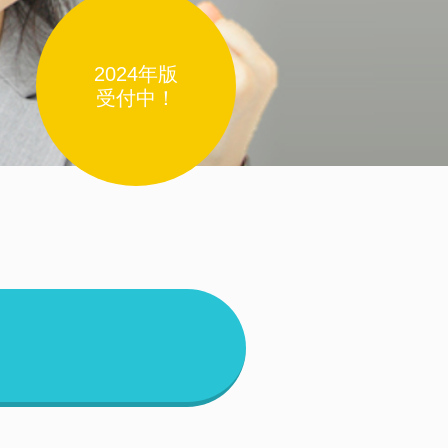
2024年版
受付中！