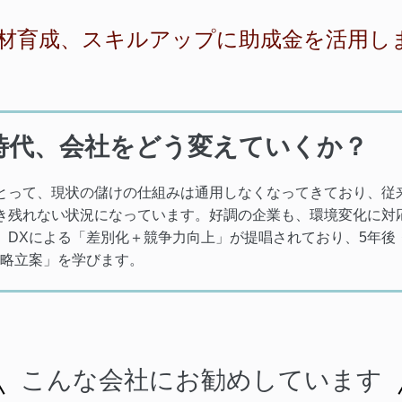
材育成、スキルアップに助成金を活用し
時代、会社をどう変えていくか？
とって、現状の儲けの仕組みは通用しなくなってきており、従
き残れない状況になっています。好調の企業も、環境変化に対
。
DXによる「差別化＋競争力向上」が提唱されており、5年後
戦略立案」を学びます。
こんな会社にお勧めしています