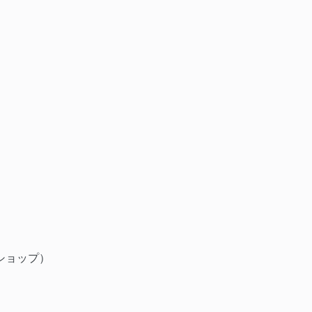
ショップ）