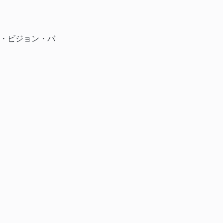
ン・ビジョン・バ